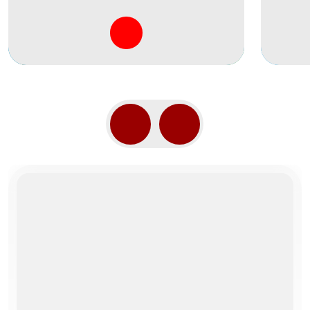
ПОДРОБНЕЕ