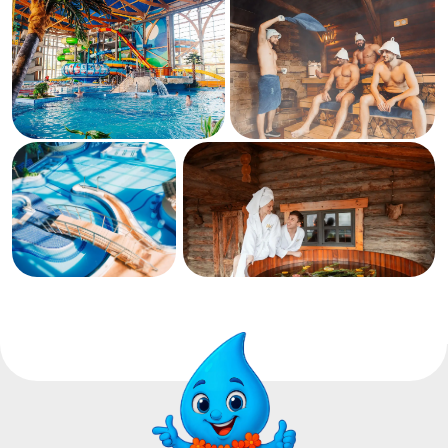
НАШИМИ
НОВОСТЯМИ: