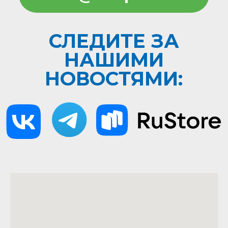
Политика ООО ВОК Горизонт в отношении
обработки персональных данных
Положение об обработке персональных
данных