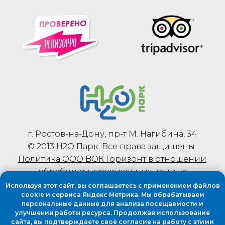
Используя этот сайт, вы соглашаетесь с применением файлов
cookie и сервиса Яндекс Метрика. Мы обрабатываем
персональные данные для анализа посещаемости и
улучшения работы ресурса. Продолжая использование
сайта, вы подтверждаете своё согласие на работу с этими