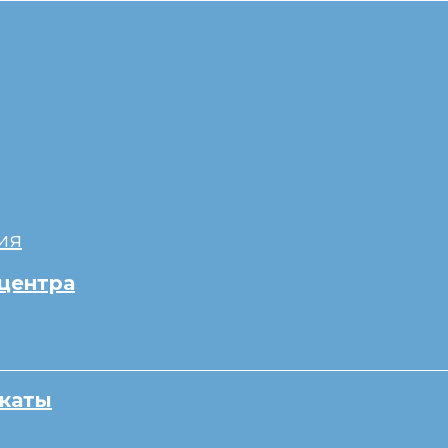
ия
центра
каты