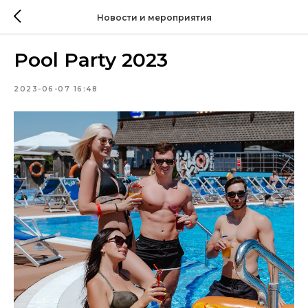
Новости и мероприятия
Pool Party 2023
2023-06-07 16:48